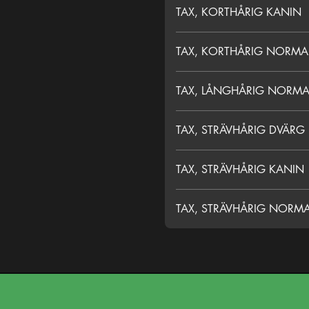
TAX, KORTHÅRIG KANIN
TAX, KORTHÅRIG NORMA
TAX, LÅNGHÅRIG NORMA
TAX, STRÄVHÅRIG DVÄRG
TAX, STRÄVHÅRIG KANIN
TAX, STRÄVHÅRIG NORM