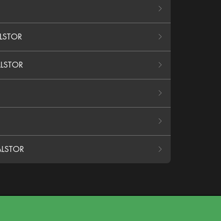
LSTOR
LSTOR
ALSTOR