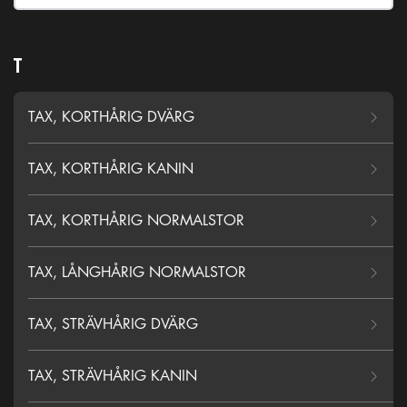
T
TAX, KORTHÅRIG DVÄRG
TAX, KORTHÅRIG KANIN
TAX, KORTHÅRIG NORMALSTOR
TAX, LÅNGHÅRIG NORMALSTOR
TAX, STRÄVHÅRIG DVÄRG
TAX, STRÄVHÅRIG KANIN