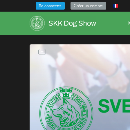
Se connecter
Créer un compte