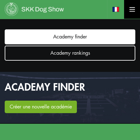
Academy finder
Academy rankings
ACADEMY FINDER
Créer une nouvelle académie