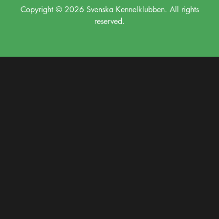
Copyright © 2026 Svenska Kennelklubben. All rights
reserved.