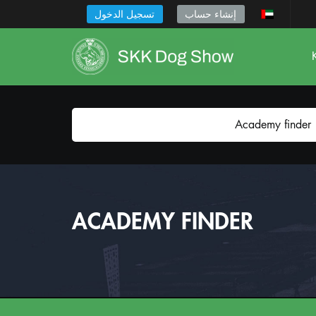
‎إنشاء حساب
تسجيل الدخول
Academy finder
ACADEMY FINDER