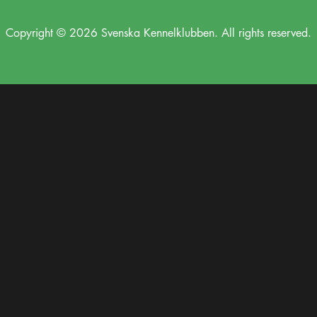
Copyright © 2026 Svenska Kennelklubben. All rights reserved.