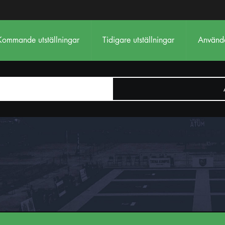
Kommande utställningar
Tidigare utställningar
Använda