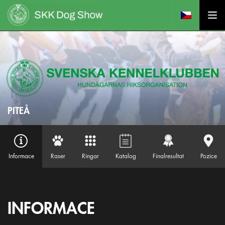
PITEÅ
Informace
Raser
Ringar
Katalog
Finalresultat
Pozice
INFORMACE