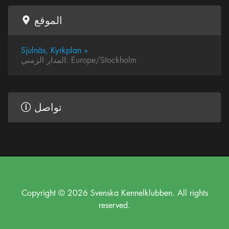
الموقع
Sjulnäs, Kyrkplan »
المدار الزمني: Europe/Stockholm
تواصل
Copyright © 2026 Svenska Kennelklubben. All rights
reserved.