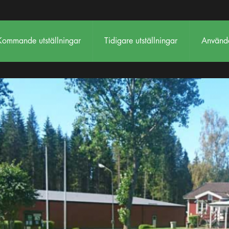
Kommande utställningar
Tidigare utställningar
Använda