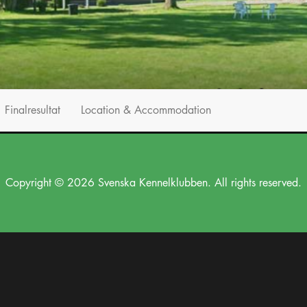
Finalresultat
Location & Accommodation
Copyright © 2026 Svenska Kennelklubben. All rights reserved.