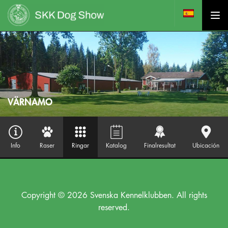
VÄRNAMO
Info
Raser
Ringar
Katalog
Finalresultat
Ubicación
Copyright © 2026 Svenska Kennelklubben. All rights
reserved.