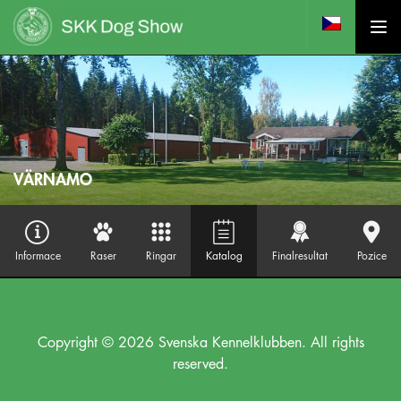
VÄRNAMO
Informace
Raser
Ringar
Katalog
Finalresultat
Pozice
Copyright © 2026 Svenska Kennelklubben. All rights
reserved.