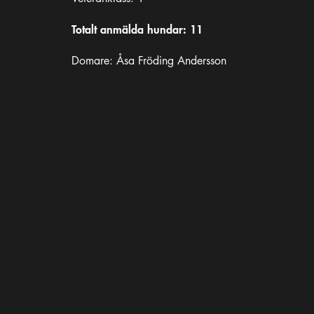
Totalt anmälda hundar: 11
Domare: Åsa Fröding Andersson