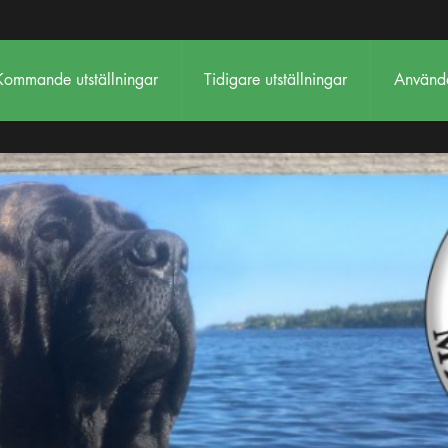
Kommande utställningar
Tidigare utställningar
Använda