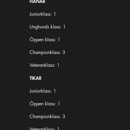
HANAR
Juniorklass: 1
Unghunds klass: 1
Öppen klass: 1
Championklass: 3
Veteranklass: 1
TIKAR
Juniorklass: 1
Öppen klass: 1
Championklass: 3
Veteranklass: 1