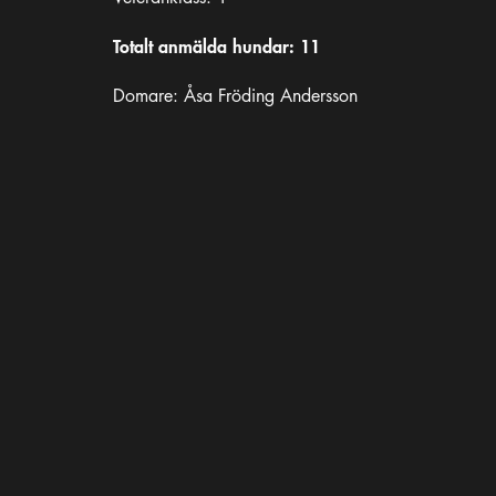
Totalt anmälda hundar: 11
Domare: Åsa Fröding Andersson