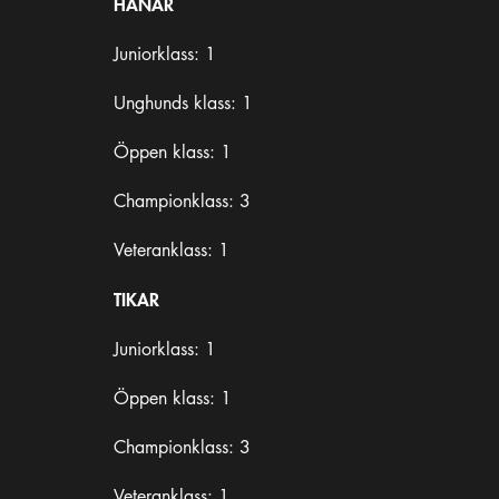
HANAR
Juniorklass: 1
Unghunds klass: 1
Öppen klass: 1
Championklass: 3
Veteranklass: 1
TIKAR
Juniorklass: 1
Öppen klass: 1
Championklass: 3
Veteranklass: 1