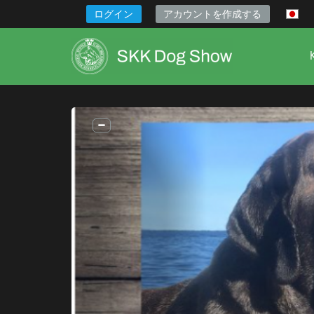
ログイン
アカウントを作成する