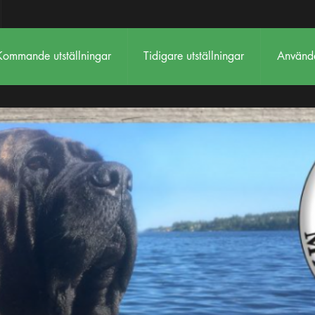
Kommande utställningar
Tidigare utställningar
Använda