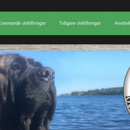
Kommande utställningar
Tidigare utställningar
Använda