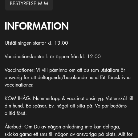
BESTYRELSE M.M
INFORMATION
Utställningen startar kl. 13.00
Vaccinationskontroll: är öppen från kl. 12.00
Vaccinationer: Vi vill påminna om att du som utställare är
ansvarig för att deltagande/besökande hund fått föreskrivna
vaccinationer.
KOM IHÅG: Nummerlapp & vaccinationsintyg. Vattenskål till
din hund. Bajspåsar. Ev. något att sitta på. Valpar bedöms
alltid först.
Återbud: Om Du av någon anledning inte kan deltaga,
skicka gärna ett sms till någon av ansvariga på plats. Allt för