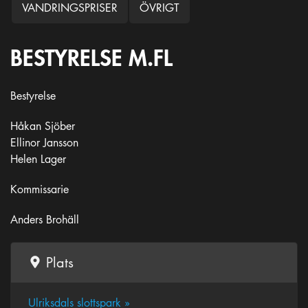
VANDRINGSPRISER
ÖVRIGT
BESTYRELSE M.FL
Bestyrelse
Håkan Sjöber
Ellinor Jansson
Helen Lager
Kommissarie
Anders Brohäll
Plats
Ulriksdals slottspark »