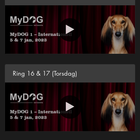
Ring 16 & 17 (Torsdag)