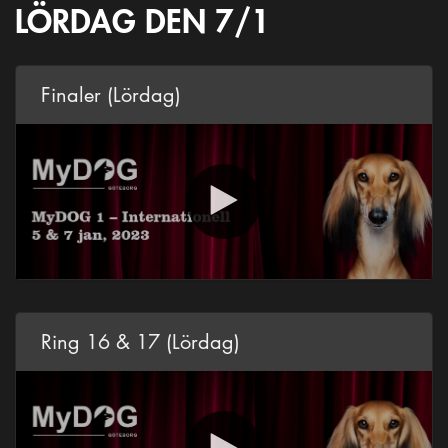
LÖRDAG DEN 7/1
Finaler (Lördag)
Ring 16 & 17 (Lördag)