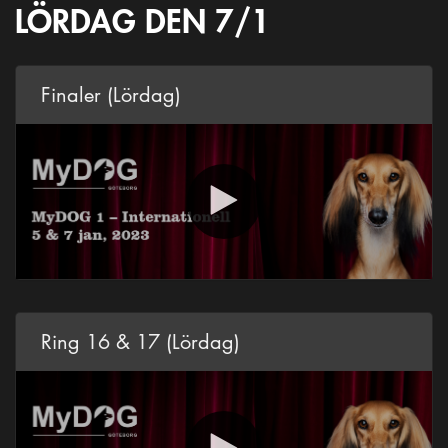
LÖRDAG DEN 7/1
Finaler (Lördag)
Ring 16 & 17 (Lördag)