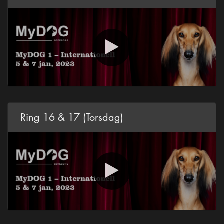
Ring 16 & 17 (Torsdag)