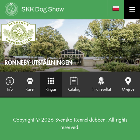
RONNEBY-UTSTÄLLNINGEN
Info
Raser
Ringar
Katalog
Finalresultat
Miejsce
Copyright © 2026 Svenska Kennelklubben. All rights
reserved.