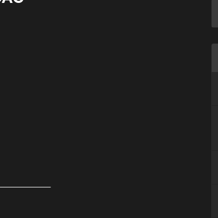
-----------------------------------