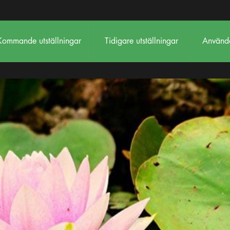
Kommande utställningar
Tidigare utställningar
Använda