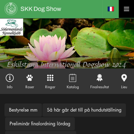
Info
Raser
Ringar
Katalog
Finalresultat
Lieu
Bestyrelse mm
Så här går det till på hundutställning
Preliminär finalordning lördag