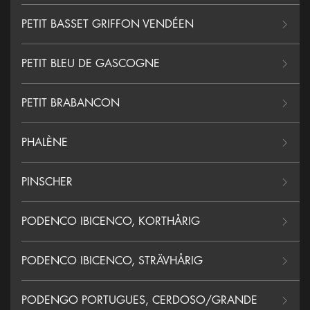
PETIT BASSET GRIFFON VENDÉEN
PETIT BLEU DE GASCOGNE
PETIT BRABANCON
PHALÈNE
PINSCHER
PODENCO IBICENCO, KORTHÅRIG
PODENCO IBICENCO, STRÄVHÅRIG
PODENGO PORTUGUES, CERDOSO/GRANDE