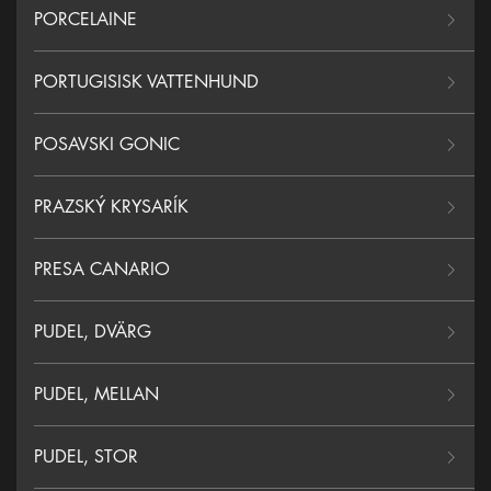
PORCELAINE
PORTUGISISK VATTENHUND
POSAVSKI GONIC
PRAZSKÝ KRYSARÍK
PRESA CANARIO
PUDEL, DVÄRG
PUDEL, MELLAN
PUDEL, STOR