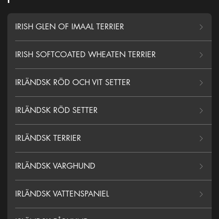
IRISH GLEN OF IMAAL TERRIER
IRISH SOFTCOATED WHEATEN TERRIER
IRLÄNDSK RÖD OCH VIT SETTER
IRLÄNDSK RÖD SETTER
IRLÄNDSK TERRIER
IRLÄNDSK VARGHUND
IRLÄNDSK VATTENSPANIEL