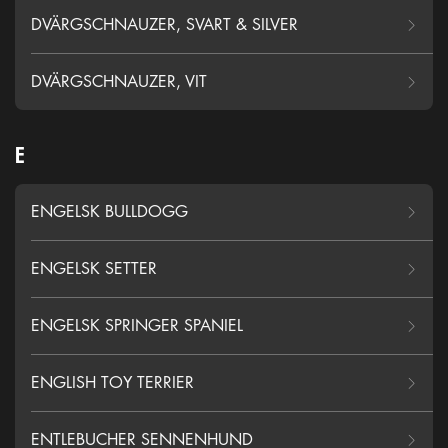
DVÄRGSCHNAUZER, SVART & SILVER
DVÄRGSCHNAUZER, VIT
E
ENGELSK BULLDOGG
ENGELSK SETTER
ENGELSK SPRINGER SPANIEL
ENGLISH TOY TERRIER
ENTLEBUCHER SENNENHUND