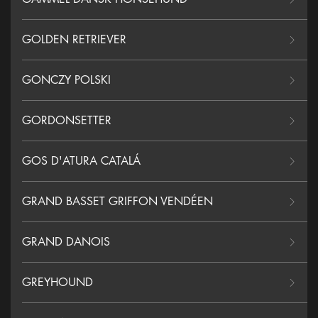
GOLDEN RETRIEVER
GONCZY POLSKI
GORDONSETTER
GOS D'ATURA CATALÁ
GRAND BASSET GRIFFON VENDÉEN
GRAND DANOIS
GREYHOUND