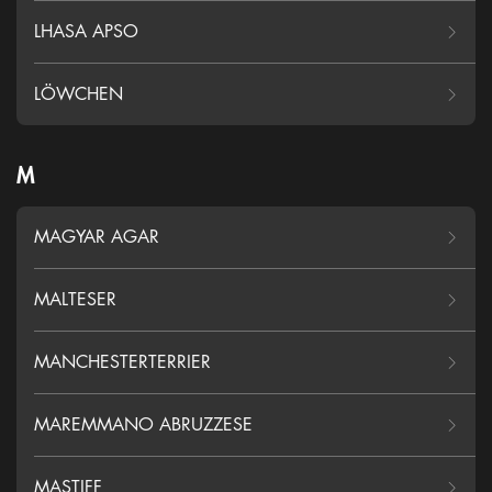
LHASA APSO
LÖWCHEN
M
MAGYAR AGAR
MALTESER
MANCHESTERTERRIER
MAREMMANO ABRUZZESE
MASTIFF