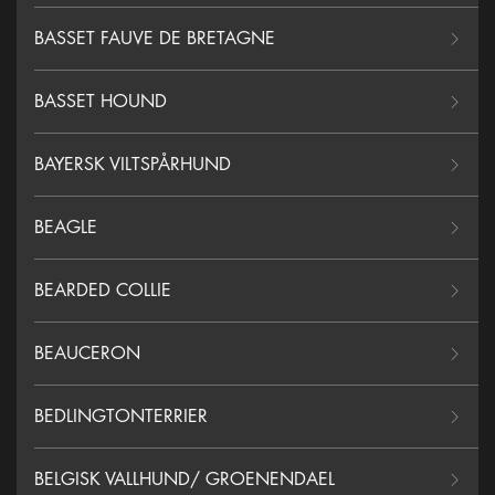
BASSET FAUVE DE BRETAGNE
BASSET HOUND
BAYERSK VILTSPÅRHUND
BEAGLE
BEARDED COLLIE
BEAUCERON
BEDLINGTONTERRIER
BELGISK VALLHUND/ GROENENDAEL