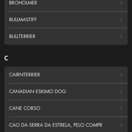
BROHOLMER
BULLMASTIFF
BULLTERRIER
C
CAIRNTERRIER
CANADIAN ESKIMO DOG
CANE CORSO
CAO DA SERRA DA ESTRELA, PELO COMPR