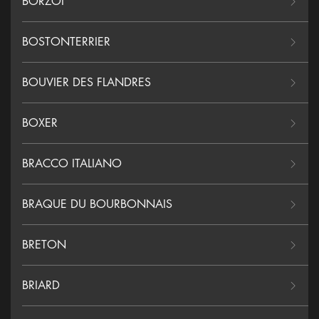
BORZOI
BOSTONTERRIER
BOUVIER DES FLANDRES
BOXER
BRACCO ITALIANO
BRAQUE DU BOURBONNAIS
BRETON
BRIARD