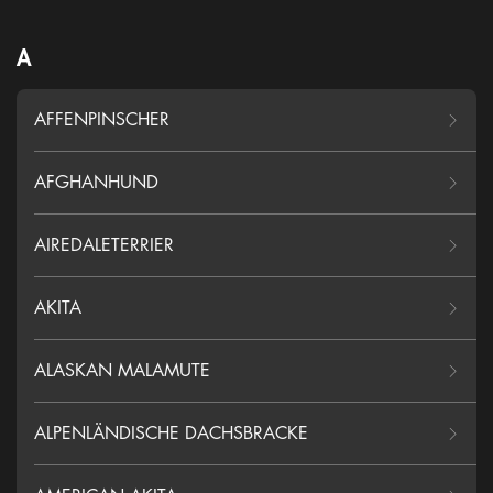
A
AFFENPINSCHER
AFGHANHUND
AIREDALETERRIER
AKITA
ALASKAN MALAMUTE
ALPENLÄNDISCHE DACHSBRACKE