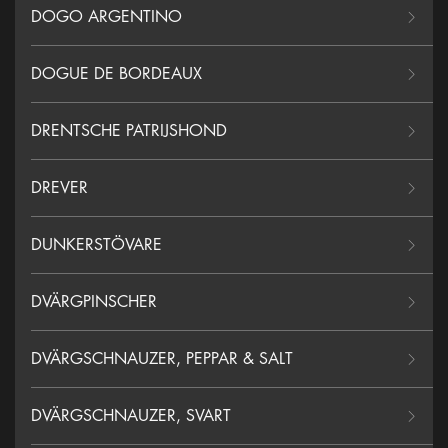
DOGO ARGENTINO
DOGUE DE BORDEAUX
DRENTSCHE PATRIJSHOND
DREVER
DUNKERSTÖVARE
DVÄRGPINSCHER
DVÄRGSCHNAUZER, PEPPAR & SALT
DVÄRGSCHNAUZER, SVART