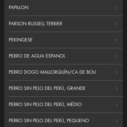
PAPILLON
PARSON RUSSELL TERRIER
PEKINGESE
PERRO DE AGUA ESPANOL
PERRO DOGO MALLORQUÍN/CA DE BOU
PERRO SIN PELO DEL PERÚ, GRANDE
PERRO SIN PELO DEL PERÚ, MÉDIO
PERRO SIN PELO DEL PERÚ, PEQUENO