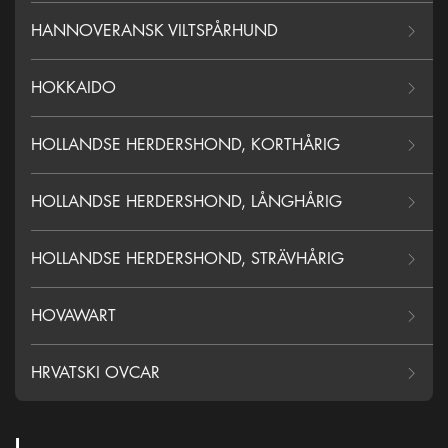
HANNOVERANSK VILTSPÅRHUND
HOKKAIDO
HOLLANDSE HERDERSHOND, KORTHÅRIG
HOLLANDSE HERDERSHOND, LÅNGHÅRIG
HOLLANDSE HERDERSHOND, STRÄVHÅRIG
HOVAWART
HRVATSKI OVCAR
I