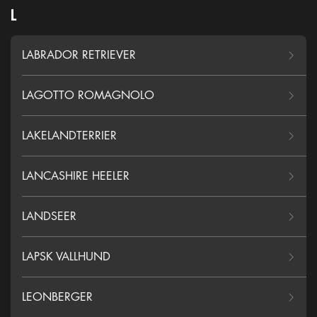
L
LABRADOR RETRIEVER
LAGOTTO ROMAGNOLO
LAKELANDTERRIER
LANCASHIRE HEELER
LANDSEER
LAPSK VALLHUND
LEONBERGER