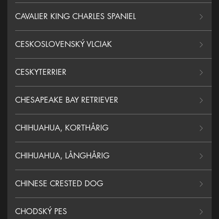
CAVALIER KING CHARLES SPANIEL
CESKOSLOVENSKÝ VLCIAK
CESKYTERRIER
CHESAPEAKE BAY RETRIEVER
CHIHUAHUA, KORTHÅRIG
CHIHUAHUA, LÅNGHÅRIG
CHINESE CRESTED DOG
CHODSKÝ PES