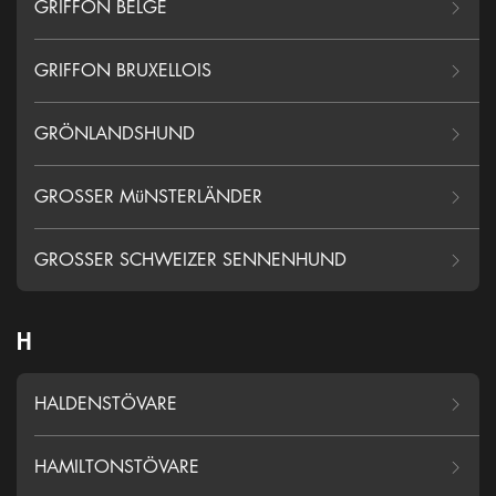
GRIFFON BELGE
GRIFFON BRUXELLOIS
GRÖNLANDSHUND
GROSSER MüNSTERLÄNDER
GROSSER SCHWEIZER SENNENHUND
H
HALDENSTÖVARE
HAMILTONSTÖVARE