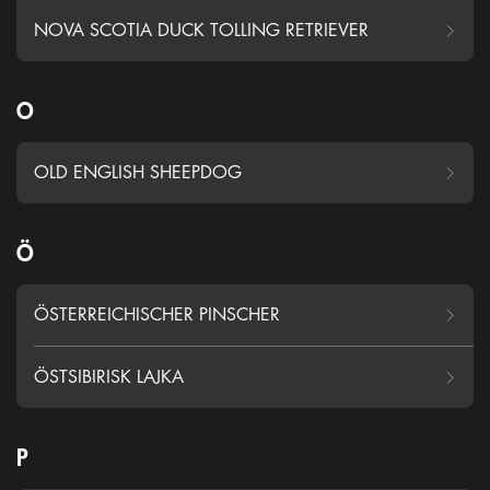
NOVA SCOTIA DUCK TOLLING RETRIEVER
O
OLD ENGLISH SHEEPDOG
Ö
ÖSTERREICHISCHER PINSCHER
ÖSTSIBIRISK LAJKA
P