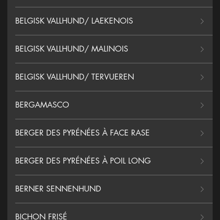
BELGISK VALLHUND/ LAEKENOIS
BELGISK VALLHUND/ MALINOIS
BELGISK VALLHUND/ TERVUEREN
BERGAMASCO
BERGER DES PYRÉNÉES À FACE RASE
BERGER DES PYRÉNÉES À POIL LONG
BERNER SENNENHUND
BICHON FRISÉ