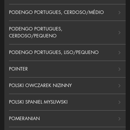
PODENGO PORTUGUES, CERDOSO/MÉDIO
PODENGO PORTUGUES,
CERDOSO/PEQUENO
PODENGO PORTUGUES, LISO/PEQUENO
POINTER
POLSKI OWCZAREK NIZINNY
POLSKI SPANIEL MYSLIWSKI
POMERANIAN