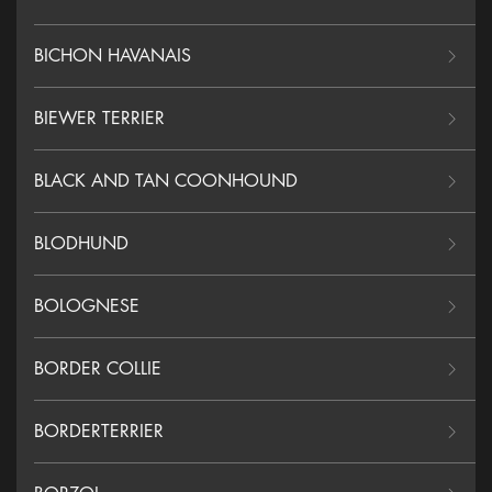
BICHON HAVANAIS
BIEWER TERRIER
BLACK AND TAN COONHOUND
BLODHUND
BOLOGNESE
BORDER COLLIE
BORDERTERRIER