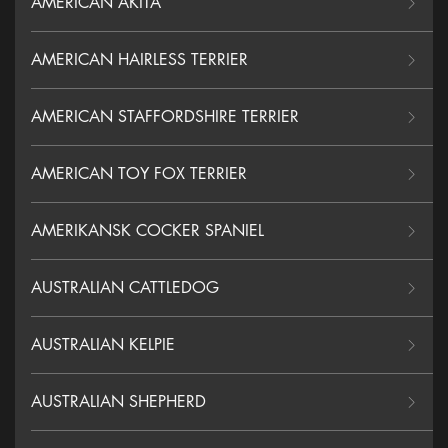
AMERICAN AKITA
AMERICAN HAIRLESS TERRIER
AMERICAN STAFFORDSHIRE TERRIER
AMERICAN TOY FOX TERRIER
AMERIKANSK COCKER SPANIEL
AUSTRALIAN CATTLEDOG
AUSTRALIAN KELPIE
AUSTRALIAN SHEPHERD