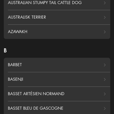
AUSTRALIAN STUMPY TAIL CATTLE DOG
AUSTRALISK TERRIER
AZAWAKH
B
BARBET
BASENJI
BASSET ARTÉSIEN NORMAND
BASSET BLEU DE GASCOGNE