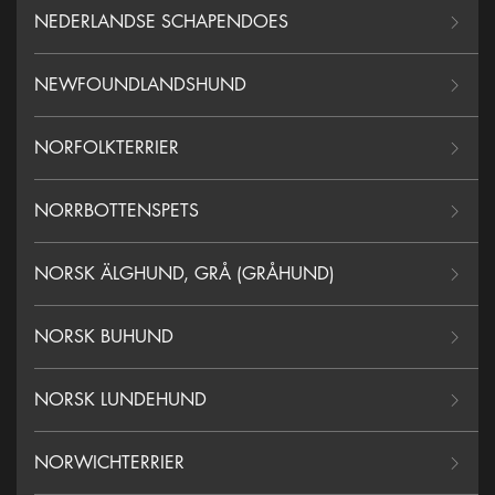
NEDERLANDSE SCHAPENDOES
NEWFOUNDLANDSHUND
NORFOLKTERRIER
NORRBOTTENSPETS
NORSK ÄLGHUND, GRÅ (GRÅHUND)
NORSK BUHUND
NORSK LUNDEHUND
NORWICHTERRIER