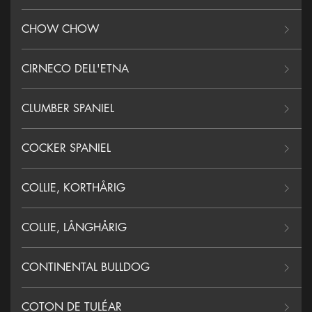
CHOW CHOW
CIRNECO DELL'ETNA
CLUMBER SPANIEL
COCKER SPANIEL
COLLIE, KORTHÅRIG
COLLIE, LÅNGHÅRIG
CONTINENTAL BULLDOG
COTON DE TULÉAR