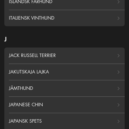
ISLÄNDSK FÅRHUND
ITALIENSK VINTHUND
J
JACK RUSSELL TERRIER
JAKUTSKAJA LAJKA
JÄMTHUND
JAPANESE CHIN
JAPANSK SPETS