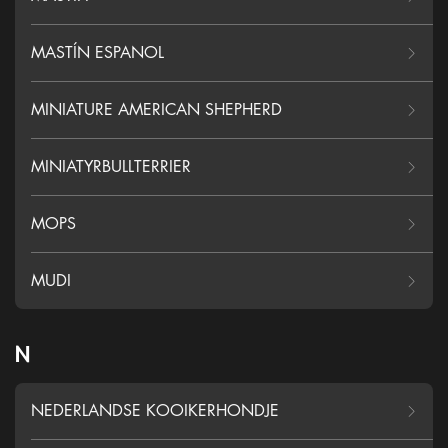
MASTÍN ESPANOL
MINIATURE AMERICAN SHEPHERD
MINIATYRBULLTERRIER
MOPS
MUDI
N
NEDERLANDSE KOOIKERHONDJE