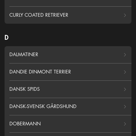
CURLY COATED RETRIEVER
D
DALMATINER
DANDIE DINMONT TERRIER
DANSK SPIDS
DANSK-SVENSK GÅRDSHUND
DOBERMANN