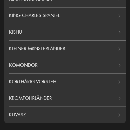
KING CHARLES SPANIEL
KISHU
KLEINER MüNSTERLÄNDER
KOMONDOR
KORTHÅRIG VORSTEH
KROMFOHRLÄNDER
KUVASZ