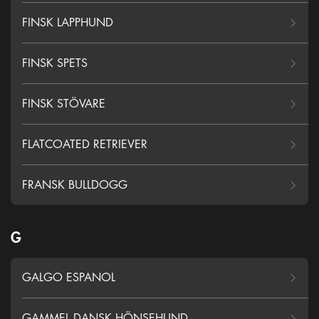
FINSK LAPPHUND
FINSK SPETS
FINSK STÖVARE
FLATCOATED RETRIEVER
FRANSK BULLDOGG
G
GALGO ESPANOL
GAMMEL DANSK HÖNSEHUND