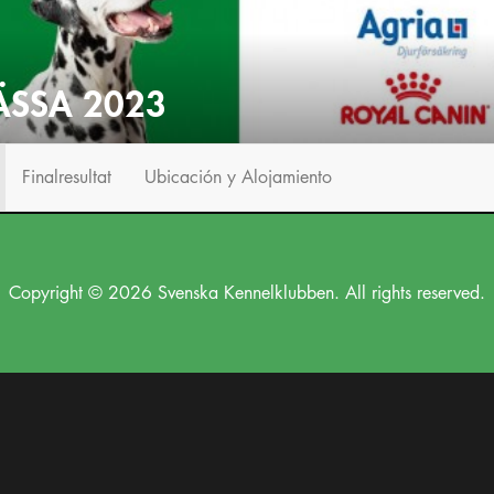
SSA 2023
Finalresultat
Ubicación y Alojamiento
Copyright © 2026 Svenska Kennelklubben. All rights reserved.