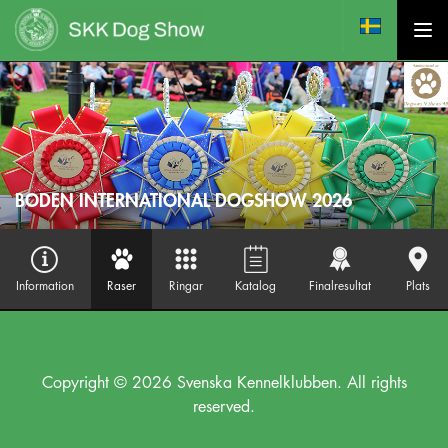
BODEN INTERNATIONAL DOGSHOW 2026
Information
Raser
Ringar
Katalog
Finalresultat
Plats
Copyright © 2026 Svenska Kennelklubben. All rights
reserved.