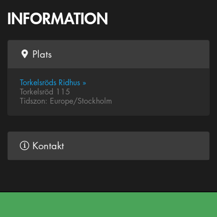
INFORMATION
Plats
Torkelsröds Ridhus »
Torkelsröd 115
Tidszon: Europe/Stockholm
Kontakt