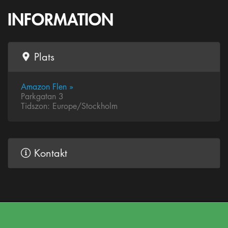
INFORMATION
Plats
Amazon Flen »
Parkgatan 3
Tidszon: Europe/Stockholm
Kontakt