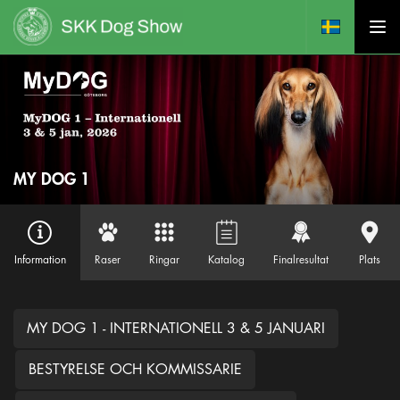
MY DOG 1
Information
Raser
Ringar
Katalog
Finalresultat
Plats
MY DOG 1 - INTERNATIONELL 3 & 5 JANUARI
BESTYRELSE OCH KOMMISSARIE