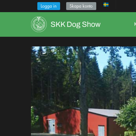
Logga in
Skapa konto