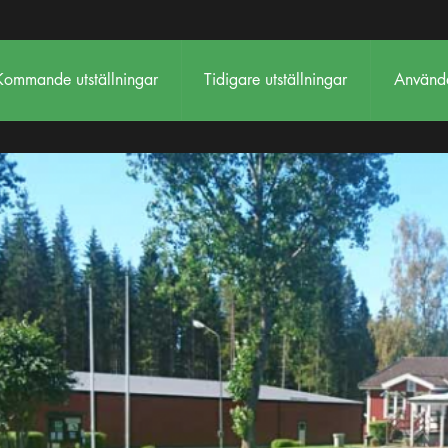
Kommande utställningar
Tidigare utställningar
Använda