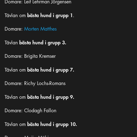
Domare: Leif Lehrman Jörgensen
bästa hund i grupp 1
Tävlan om
.
Domare:
Morten Matthes
bästa hund i grupp 3.
Tävlan
Domare: Brigita Kremser
bästa hund i grupp 7.
Tävlan om
Domare: Richy Lochs-Romans
bästa hund i grupp 9.
Tävlan om
Domare: Clodagh Fallon
bästa hund i grupp 10.
Tävlan om