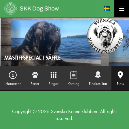
MASTIFFSPECIAL I SÄFFLE
Information
Raser
Ringar
Katalog
Finalresultat
Plats
Copyright © 2026 Svenska Kennelklubben. All rights
reserved.