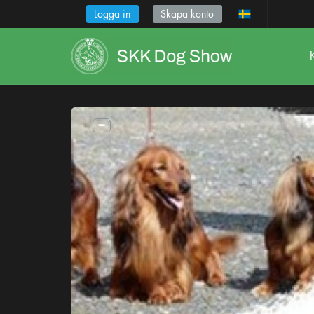
Logga in
Skapa konto