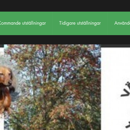
Kommande utställningar
Tidigare utställningar
Använda