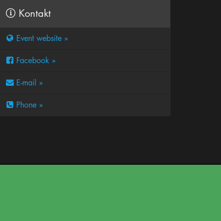
Kontakt
Event website »
Facebook »
E-mail »
Phone »