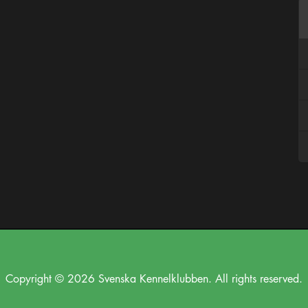
Copyright © 2026 Svenska Kennelklubben. All rights reserved.