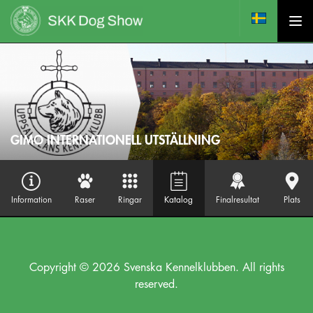
GIMO INTERNATIONELL UTSTÄLLNING
Information
Raser
Ringar
Katalog
Finalresultat
Plats
Copyright © 2026 Svenska Kennelklubben. All rights
reserved.