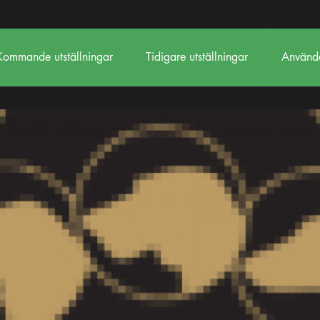
Kommande utställningar
Tidigare utställningar
Använda