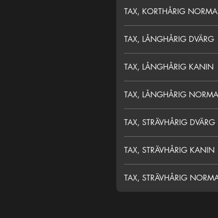
TAX, KORTHÅRIG NORMA
TAX, LÅNGHÅRIG DVÄRG
TAX, LÅNGHÅRIG KANIN
TAX, LÅNGHÅRIG NORMA
TAX, STRÄVHÅRIG DVÄRG
TAX, STRÄVHÅRIG KANIN
TAX, STRÄVHÅRIG NORM