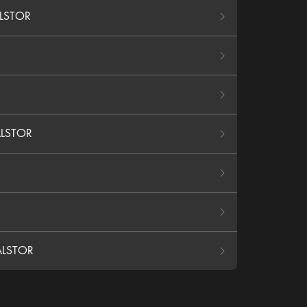
LSTOR
LSTOR
ALSTOR