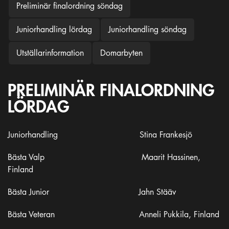
Preliminär finalordning söndag
Juniorhandling lördag
Juniorhandling söndag
Utställarinformation
Domarbyten
PRELIMINÄR FINALORDNING
LÖRDAG
Juniorhandling Stina Frankesjö
Bästa Valp Maarit Hassinen,
Finland
Bästa Junior Jahn Stääv
Bästa Veteran Anneli Pukkila, Finland