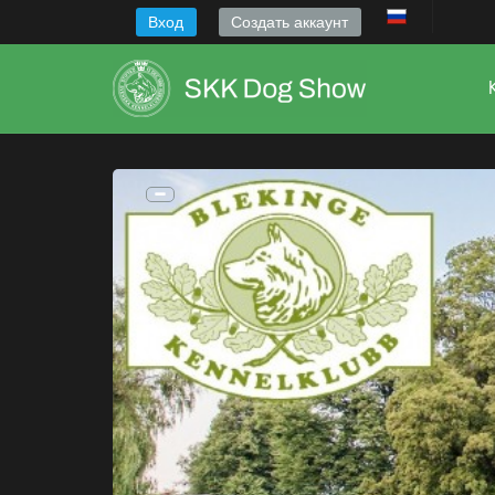
Вход
Создать аккаунт