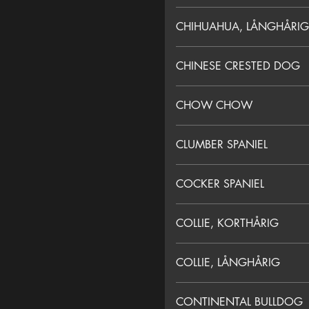
CHIHUAHUA, LÅNGHÅRIG
CHINESE CRESTED DOG
CHOW CHOW
CLUMBER SPANIEL
COCKER SPANIEL
COLLIE, KORTHÅRIG
COLLIE, LÅNGHÅRIG
CONTINENTAL BULLDOG