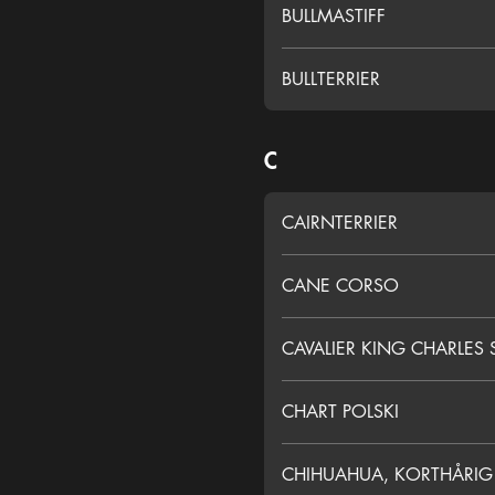
BULLMASTIFF
BULLTERRIER
C
CAIRNTERRIER
CANE CORSO
CAVALIER KING CHARLES 
CHART POLSKI
CHIHUAHUA, KORTHÅRIG