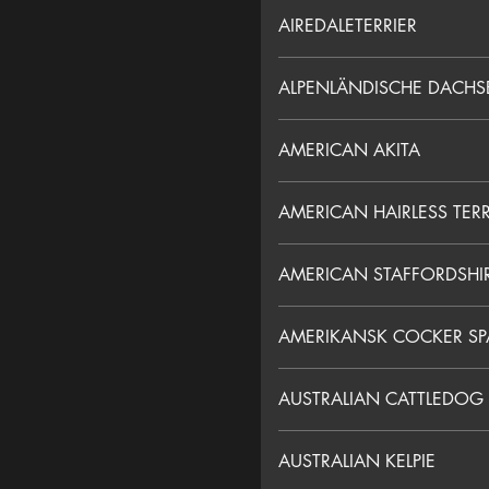
AIREDALETERRIER
ALPENLÄNDISCHE DACHS
AMERICAN AKITA
AMERICAN HAIRLESS TERR
AMERICAN STAFFORDSHIR
AMERIKANSK COCKER SP
AUSTRALIAN CATTLEDOG
AUSTRALIAN KELPIE