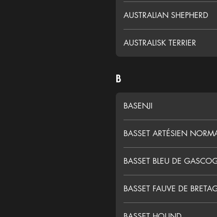
AUSTRALIAN SHEPHERD
AUSTRALISK TERRIER
B
BASENJI
BASSET ARTÉSIEN NOR
BASSET BLEU DE GASCO
BASSET FAUVE DE BRETA
BASSET HOUND