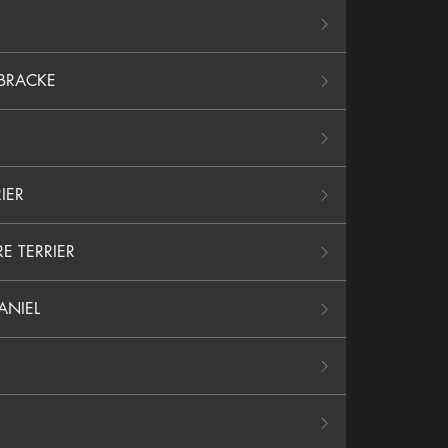
BRACKE
IER
E TERRIER
ANIEL