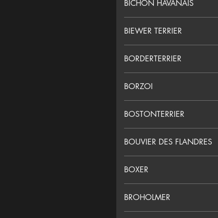
BICHON HAVANAIS
BIEWER TERRIER
BORDERTERRIER
BORZOI
BOSTONTERRIER
BOUVIER DES FLANDRES
BOXER
BROHOLMER