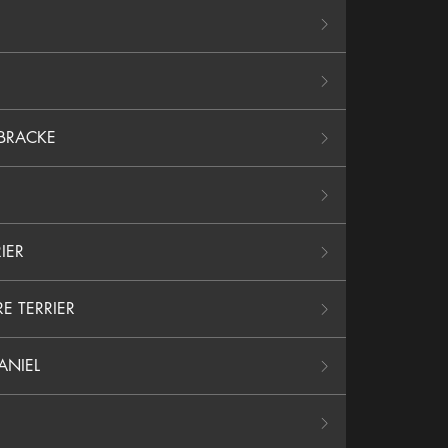
BRACKE
IER
E TERRIER
ANIEL