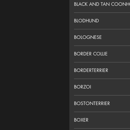
BLACK AND TAN COON
BLODHUND
BOLOGNESE
BORDER COLLIE
BORDERTERRIER
BORZOI
BOSTONTERRIER
BOXER