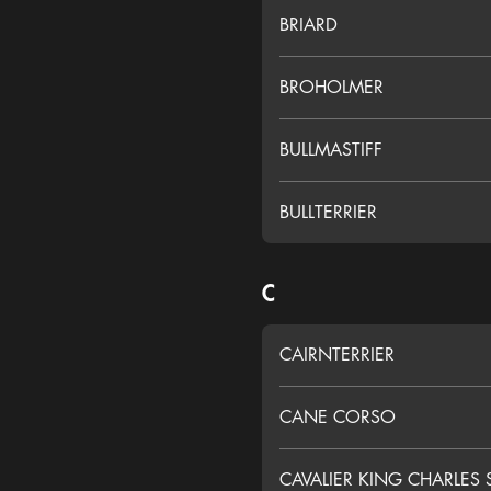
BRIARD
BROHOLMER
BULLMASTIFF
BULLTERRIER
C
CAIRNTERRIER
CANE CORSO
CAVALIER KING CHARLES 