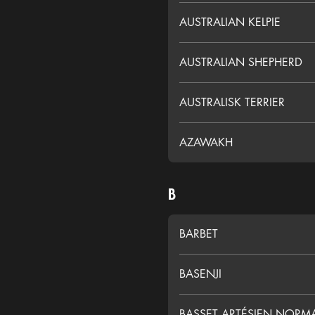
AUSTRALIAN KELPIE
AUSTRALIAN SHEPHERD
AUSTRALISK TERRIER
AZAWAKH
B
BARBET
BASENJI
BASSET ARTÉSIEN NOR