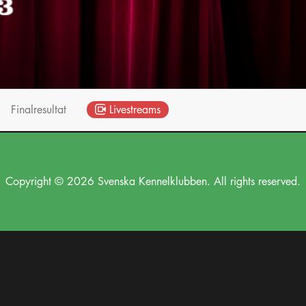
Finalresultat
Livestreams
Copyright © 2026 Svenska Kennelklubben. All rights reserved.