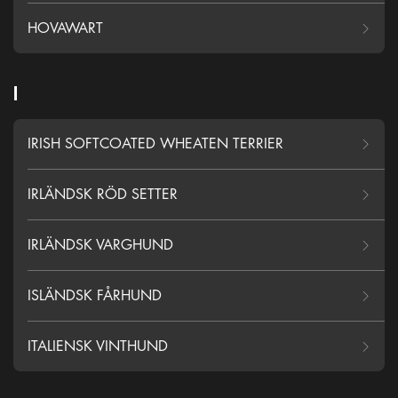
HOVAWART
I
IRISH SOFTCOATED WHEATEN TERRIER
IRLÄNDSK RÖD SETTER
IRLÄNDSK VARGHUND
ISLÄNDSK FÅRHUND
ITALIENSK VINTHUND