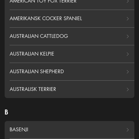
AMERICAN TOY FOX TERRIER
AMERIKANSK COCKER SPANIEL
AUSTRALIAN CATTLEDOG
AUSTRALIAN KELPIE
AUSTRALIAN SHEPHERD
AUSTRALISK TERRIER
B
BASENJI