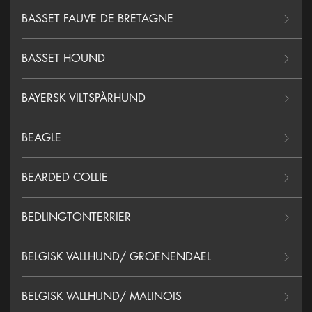
BASSET FAUVE DE BRETAGNE
BASSET HOUND
BAYERSK VILTSPÅRHUND
BEAGLE
BEARDED COLLIE
BEDLINGTONTERRIER
BELGISK VALLHUND/ GROENENDAEL
BELGISK VALLHUND/ MALINOIS