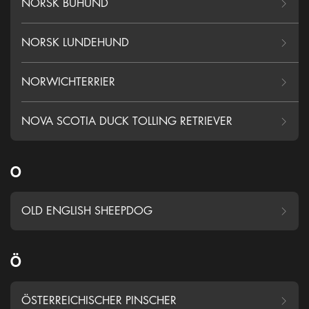
NORSK BUHUND
NORSK LUNDEHUND
NORWICHTERRIER
NOVA SCOTIA DUCK TOLLING RETRIEVER
O
OLD ENGLISH SHEEPDOG
Ö
ÖSTERREICHISCHER PINSCHER