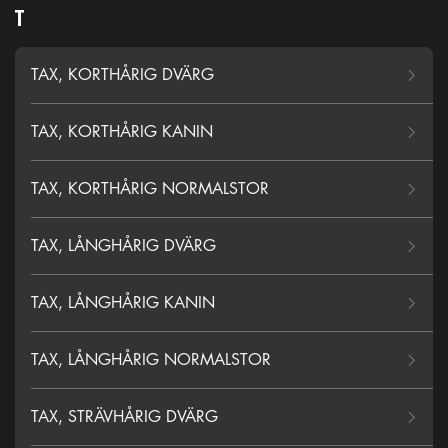
T
TAX, KORTHÅRIG DVÄRG
TAX, KORTHÅRIG KANIN
TAX, KORTHÅRIG NORMALSTOR
TAX, LÅNGHÅRIG DVÄRG
TAX, LÅNGHÅRIG KANIN
TAX, LÅNGHÅRIG NORMALSTOR
TAX, STRÄVHÅRIG DVÄRG