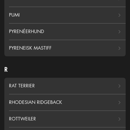
PUMI
PYRENÉERHUND
PYRENEISK MASTIFF
R
RAT TERRIER
RHODESIAN RIDGEBACK
ROTTWEILER