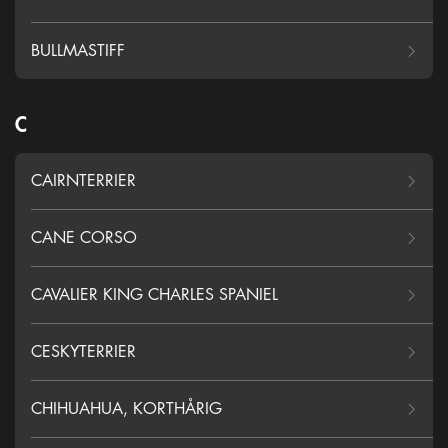
BULLMASTIFF
C
CAIRNTERRIER
CANE CORSO
CAVALIER KING CHARLES SPANIEL
CESKYTERRIER
CHIHUAHUA, KORTHÅRIG