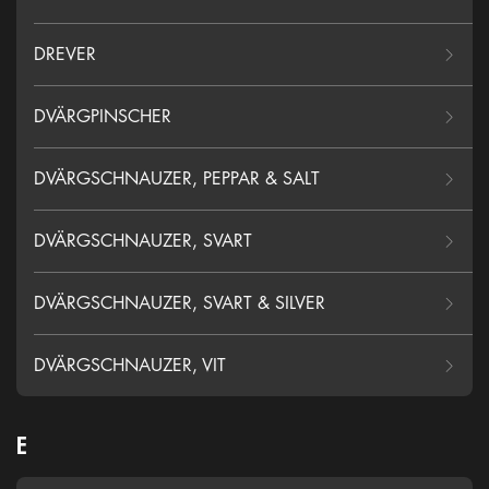
DREVER
DVÄRGPINSCHER
DVÄRGSCHNAUZER, PEPPAR & SALT
DVÄRGSCHNAUZER, SVART
DVÄRGSCHNAUZER, SVART & SILVER
DVÄRGSCHNAUZER, VIT
E