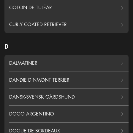
COTON DE TULÉAR
CURLY COATED RETRIEVER
D
DALMATINER
DANDIE DINMONT TERRIER
DANSK-SVENSK GÅRDSHUND
DOGO ARGENTINO
DOGUE DE BORDEAUX