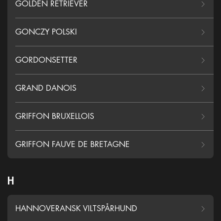
GOLDEN RETRIEVER
GONCZY POLSKI
GORDONSETTER
GRAND DANOIS
GRIFFON BRUXELLOIS
GRIFFON FAUVE DE BRETAGNE
H
HANNOVERANSK VILTSPÅRHUND