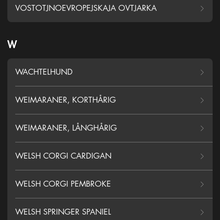
VOSTOTJNOEVROPEJSKAJA OVTJARKA
W
WACHTELHUND
WEIMARANER, KORTHÅRIG
WEIMARANER, LÅNGHÅRIG
WELSH CORGI CARDIGAN
WELSH CORGI PEMBROKE
WELSH SPRINGER SPANIEL