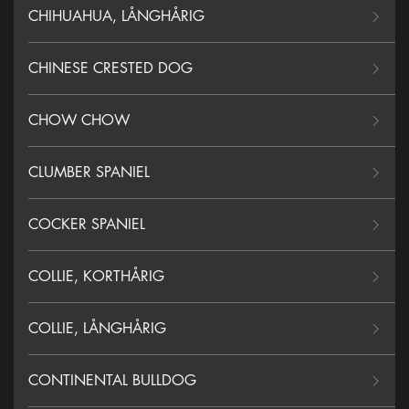
CHIHUAHUA, LÅNGHÅRIG
CHINESE CRESTED DOG
CHOW CHOW
CLUMBER SPANIEL
COCKER SPANIEL
COLLIE, KORTHÅRIG
COLLIE, LÅNGHÅRIG
CONTINENTAL BULLDOG