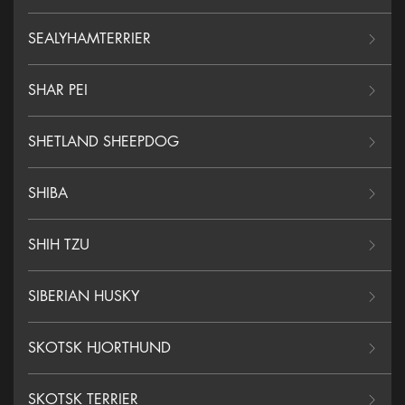
SEALYHAMTERRIER
SHAR PEI
SHETLAND SHEEPDOG
SHIBA
SHIH TZU
SIBERIAN HUSKY
SKOTSK HJORTHUND
SKOTSK TERRIER