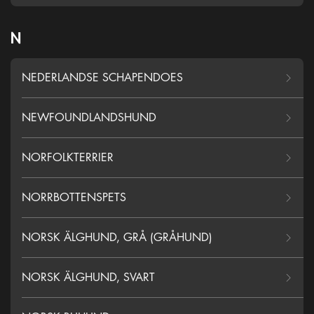
N
NEDERLANDSE SCHAPENDOES
NEWFOUNDLANDSHUND
NORFOLKTERRIER
NORRBOTTENSPETS
NORSK ÄLGHUND, GRÅ (GRÅHUND)
NORSK ÄLGHUND, SVART