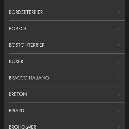
BORDERTERRIER
BORZOI
BOSTONTERRIER
BOXER
BRACCO ITALIANO
BRETON
BRIARD
BROHOLMER