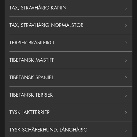
TAX, STRÄVHÅRIG KANIN
TAX, STRÄVHÅRIG NORMALSTOR
TERRIER BRASILEIRO
TIBETANSK MASTIFF
TIBETANSK SPANIEL
TIBETANSK TERRIER
TYSK JAKTTERRIER
TYSK SCHÄFERHUND, LÅNGHÅRIG