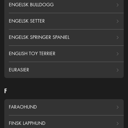
ENGELSK BULLDOGG
ENGELSK SETTER
ENGELSK SPRINGER SPANIEL
ENGLISH TOY TERRIER
EURASIER
F
FARAOHUND
FINSK LAPPHUND