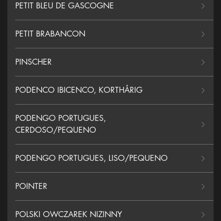
PETIT BLEU DE GASCOGNE
PETIT BRABANCON
PINSCHER
PODENCO IBICENCO, KORTHÅRIG
PODENGO PORTUGUES,
CERDOSO/PEQUENO
PODENGO PORTUGUES, LISO/PEQUENO
POINTER
POLSKI OWCZAREK NIZINNY