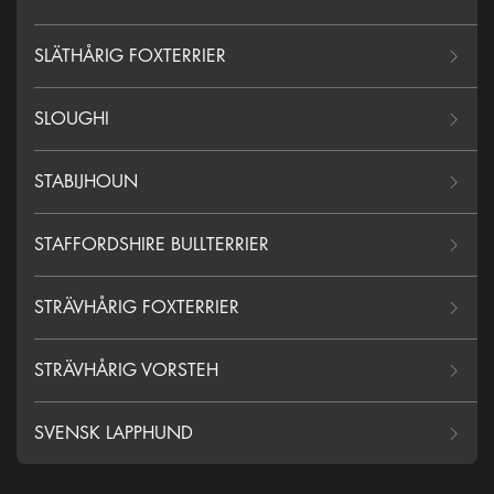
SLÄTHÅRIG FOXTERRIER
SLOUGHI
STABIJHOUN
STAFFORDSHIRE BULLTERRIER
STRÄVHÅRIG FOXTERRIER
STRÄVHÅRIG VORSTEH
SVENSK LAPPHUND