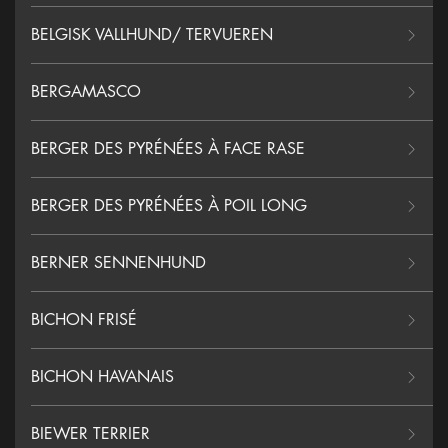
BELGISK VALLHUND/ TERVUEREN
BERGAMASCO
BERGER DES PYRÉNÉES À FACE RASE
BERGER DES PYRÉNÉES À POIL LONG
BERNER SENNENHUND
BICHON FRISÉ
BICHON HAVANAIS
BIEWER TERRIER