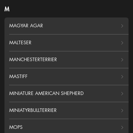
M
MAGYAR AGAR
MALTESER
MANCHESTERTERRIER
MASTIFF
MINIATURE AMERICAN SHEPHERD
MINIATYRBULLTERRIER
MOPS