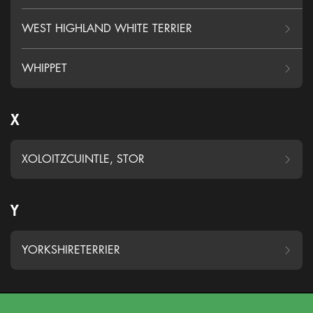
WEST HIGHLAND WHITE TERRIER
WHIPPET
X
XOLOITZCUINTLE, STOR
Y
YORKSHIRETERRIER