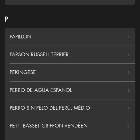
P
PAPILLON
PARSON RUSSELL TERRIER
PEKINGESE
PERRO DE AGUA ESPANOL
PERRO SIN PELO DEL PERÚ, MÉDIO
PETIT BASSET GRIFFON VENDÉEN