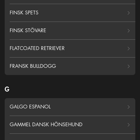
FINSK SPETS
FINSK STÖVARE
FLATCOATED RETRIEVER
FRANSK BULLDOGG
G
GALGO ESPANOL
GAMMEL DANSK HÖNSEHUND