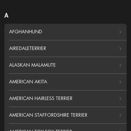
A
AFGHANHUND
AIREDALETERRIER
ALASKAN MALAMUTE
AMERICAN AKITA
AMERICAN HAIRLESS TERRIER
AMERICAN STAFFORDSHIRE TERRIER