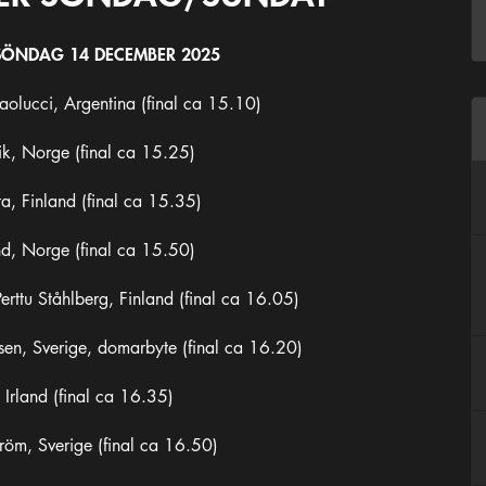
SÖNDAG 14 DECEMBER 2025
olucci, Argentina (final ca 15.10)
k, Norge (final ca 15.25)
a, Finland (final ca 15.35)
d, Norge (final ca 15.50)
rttu Ståhlberg, Finland (final ca 16.05)
en, Sverige, domarbyte (final ca 16.20)
Irland (final ca 16.35)
öm, Sverige (final ca 16.50)