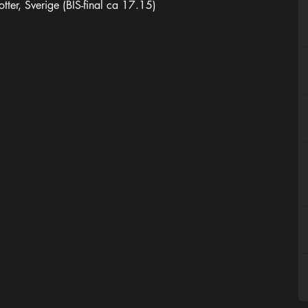
tter, Sverige (BIS-final ca 17.15)