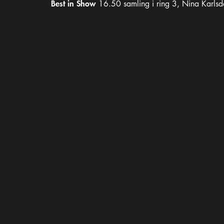
Best in Show
16.50 samling i ring 3, Nina Karlsdo