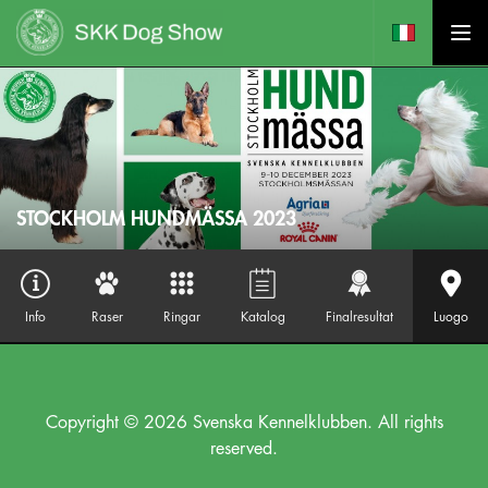
STOCKHOLM HUNDMÄSSA 2023
Info
Raser
Ringar
Katalog
Finalresultat
Luogo
Copyright © 2026 Svenska Kennelklubben. All rights
reserved.