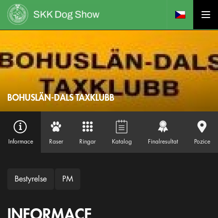
BOHUSLÄN-DALS TAXKLUBB
Informace
Raser
Ringar
Katalog
Finalresultat
Pozice
Bestyrelse
PM
INFORMACE