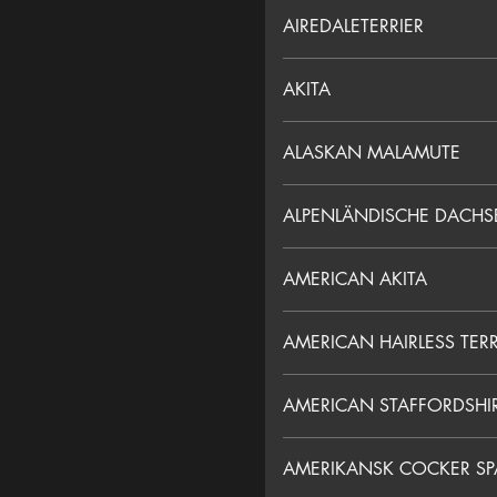
AIREDALETERRIER
AKITA
ALASKAN MALAMUTE
ALPENLÄNDISCHE DACHS
AMERICAN AKITA
AMERICAN HAIRLESS TERR
AMERICAN STAFFORDSHIR
AMERIKANSK COCKER SP