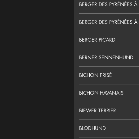
BERGER DES PYRÉNÉES À
BERGER DES PYRÉNÉES À
BERGER PICARD
BERNER SENNENHUND
BICHON FRISÉ
BICHON HAVANAIS
BIEWER TERRIER
BLODHUND