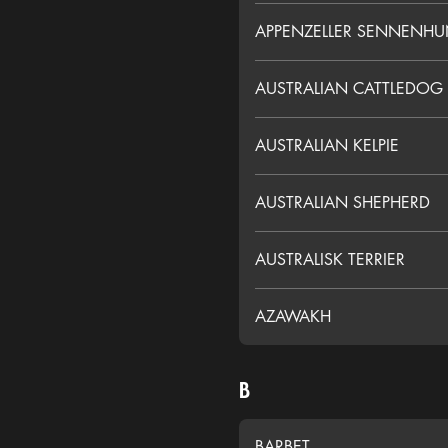
APPENZELLER SENNENH
AUSTRALIAN CATTLEDOG
AUSTRALIAN KELPIE
AUSTRALIAN SHEPHERD
AUSTRALISK TERRIER
AZAWAKH
B
BARBET