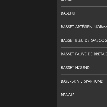
BASENJI
BASSET ARTÉSIEN NOR
BASSET BLEU DE GASCO
BASSET FAUVE DE BRETA
BASSET HOUND
BAYERSK VILTSPÅRHUND
BEAGLE