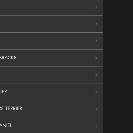
BRACKE
IER
E TERRIER
ANIEL