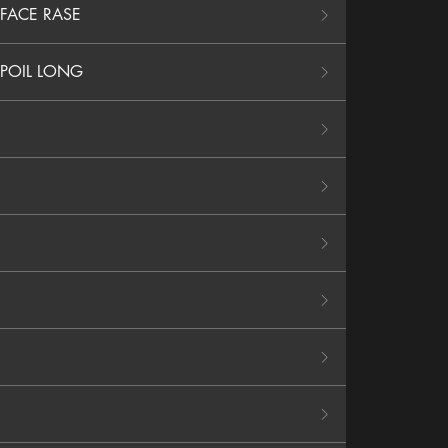
 FACE RASE
 POIL LONG