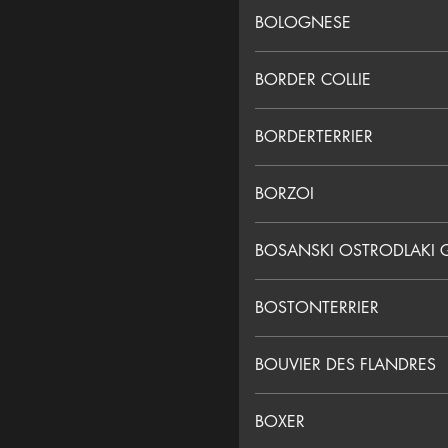
BOLOGNESE
BORDER COLLIE
BORDERTERRIER
BORZOI
BOSANSKI OSTRODLAKI 
BOSTONTERRIER
BOUVIER DES FLANDRES
BOXER